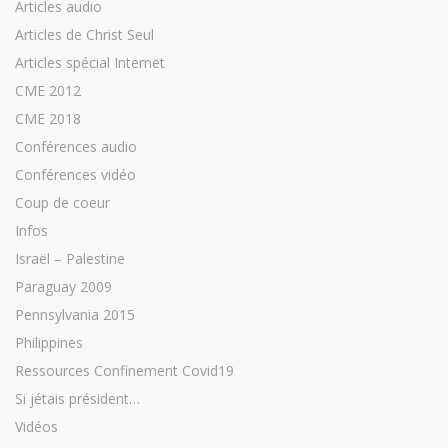
Articles audio
Articles de Christ Seul
Articles spécial Internet
CME 2012
CME 2018
Conférences audio
Conférences vidéo
Coup de coeur
Infos
Israël – Palestine
Paraguay 2009
Pennsylvania 2015
Philippines
Ressources Confinement Covid19
Si jétais président…
Vidéos