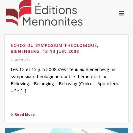
ECHOS DU SYMPOSIUM THÉOLOGIQUE,
BIENENBERG, 12-13 JUIN 2008
25 juillet 2008
Les 12 et 13 juin 2008 s’est tenu au Bienenberg un
symposium théologique dont le thème était : «
Believing – Belonging – Behaving (Croire – Appartenir
– Se [...]
Read More