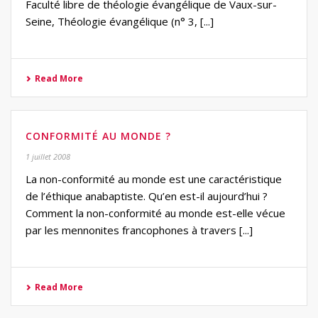
Faculté libre de théologie évangélique de Vaux-sur-
Seine, Théologie évangélique (n° 3, [...]
Read More
CONFORMITÉ AU MONDE ?
1 juillet 2008
La non-conformité au monde est une caractéristique
de l’éthique anabaptiste. Qu’en est-il aujourd’hui ?
Comment la non-conformité au monde est-elle vécue
par les mennonites francophones à travers [...]
Read More