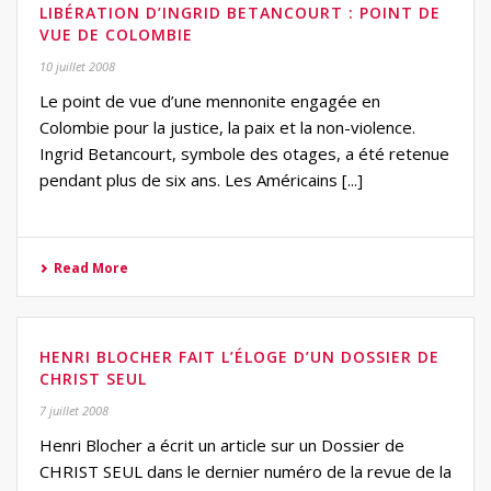
LIBÉRATION D’INGRID BETANCOURT : POINT DE
VUE DE COLOMBIE
10 juillet 2008
Le point de vue d’une mennonite engagée en
Colombie pour la justice, la paix et la non-violence.
Ingrid Betancourt, symbole des otages, a été retenue
pendant plus de six ans. Les Américains [...]
Read More
HENRI BLOCHER FAIT L’ÉLOGE D’UN DOSSIER DE
CHRIST SEUL
7 juillet 2008
Henri Blocher a écrit un article sur un Dossier de
CHRIST SEUL dans le dernier numéro de la revue de la