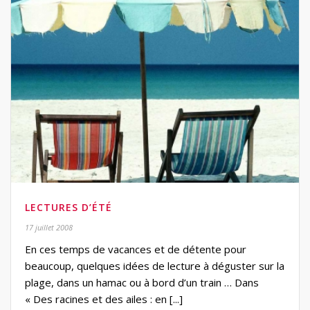
LECTURES D’ÉTÉ
17 juillet 2008
En ces temps de vacances et de détente pour
beaucoup, quelques idées de lecture à déguster sur la
plage, dans un hamac ou à bord d’un train … Dans
« Des racines et des ailes : en [...]