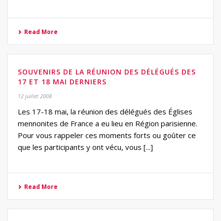
Read More
SOUVENIRS DE LA RÉUNION DES DÉLÉGUÉS DES
17 ET 18 MAI DERNIERS
12 juillet 2008
Les 17-18 mai, la réunion des délégués des Églises
mennonites de France a eu lieu en Région parisienne.
Pour vous rappeler ces moments forts ou goûter ce
que les participants y ont vécu, vous [...]
Read More