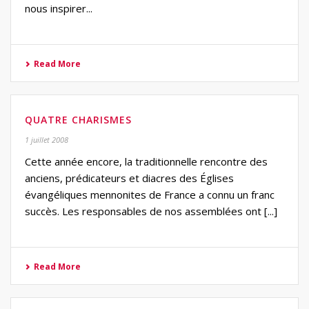
nous inspirer...
Read More
QUATRE CHARISMES
1 juillet 2008
Cette année encore, la traditionnelle rencontre des
anciens, prédicateurs et diacres des Églises
évangéliques mennonites de France a connu un franc
succès. Les responsables de nos assemblées ont [...]
Read More