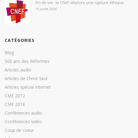
Fin de vie : le CNEF déplore une rupture éthique
16 juillet 2026
CATÉGORIES
Blog
500 ans des Réformes
Articles audio
Articles de Christ Seul
Articles spécial Internet
CME 2012
CME 2018
Conférences audio
Conférences vidéo
Coup de coeur