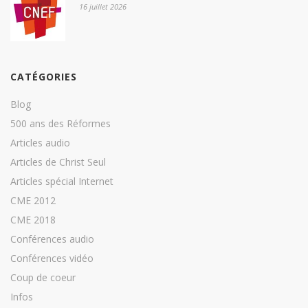
16 juillet 2026
CATÉGORIES
Blog
500 ans des Réformes
Articles audio
Articles de Christ Seul
Articles spécial Internet
CME 2012
CME 2018
Conférences audio
Conférences vidéo
Coup de coeur
Infos