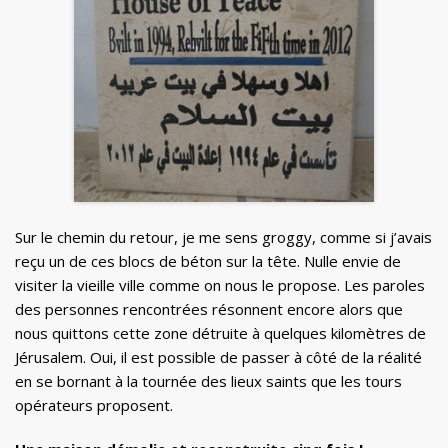
Sur le chemin du retour, je me sens groggy, comme si j’avais
reçu un de ces blocs de béton sur la tête. Nulle envie de
visiter la vieille ville comme on nous le propose. Les paroles
des personnes rencontrées résonnent encore alors que
nous quittons cette zone détruite à quelques kilomètres de
Jérusalem. Oui, il est possible de passer à côté de la réalité
en se bornant à la tournée des lieux saints que les tours
opérateurs proposent.