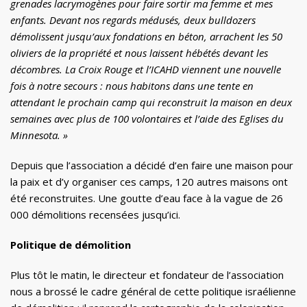
grenades lacrymogènes pour faire sortir ma femme et mes
enfants. Devant nos regards médusés, deux bulldozers
démolissent jusqu’aux fondations en béton, arrachent les 50
oliviers de la propriété et nous laissent hébétés devant les
décombres. La Croix Rouge et l’ICAHD viennent une nouvelle
fois à notre secours : nous habitons dans une tente en
attendant le prochain camp qui reconstruit la maison en deux
semaines avec plus de 100 volontaires et l’aide des Eglises du
Minnesota. »
Depuis que l’association a décidé d’en faire une maison pour
la paix et d’y organiser ces camps, 120 autres maisons ont
été reconstruites. Une goutte d’eau face à la vague de 26
000 démolitions recensées jusqu’ici.
Politique de démolition
Plus tôt le matin, le directeur et fondateur de l’association
nous a brossé le cadre général de cette politique israélienne