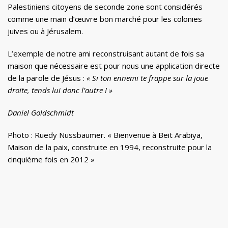
Palestiniens citoyens de seconde zone sont considérés
comme une main d’œuvre bon marché pour les colonies
juives ou à Jérusalem.
L’exemple de notre ami reconstruisant autant de fois sa
maison que nécessaire est pour nous une application directe
de la parole de Jésus :
« Si ton ennemi te frappe sur la joue
droite, tends lui donc l’autre ! »
Daniel Goldschmidt
Photo : Ruedy Nussbaumer. « Bienvenue à Beit Arabiya,
Maison de la paix, construite en 1994, reconstruite pour la
cinquième fois en 2012 »