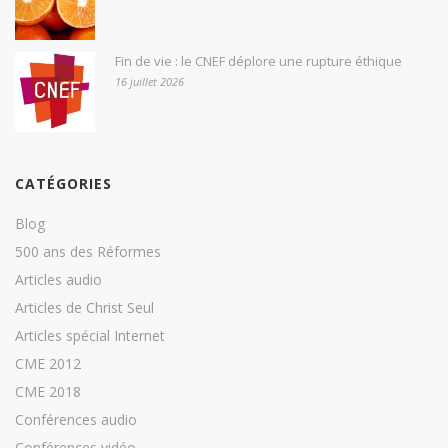
Fin de vie : le CNEF déplore une rupture éthique
16 juillet 2026
CATÉGORIES
Blog
500 ans des Réformes
Articles audio
Articles de Christ Seul
Articles spécial Internet
CME 2012
CME 2018
Conférences audio
Conférences vidéo