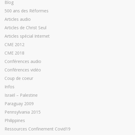
Blog
500 ans des Réformes
Articles audio
Articles de Christ Seul
Articles spécial Internet
CME 2012
CME 2018
Conférences audio
Conférences vidéo
Coup de coeur
Infos
Israël – Palestine
Paraguay 2009
Pennsylvania 2015
Philippines
Ressources Confinement Covid19