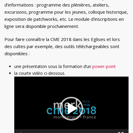
d’informations : programme des plénières, ateliers,
excursions, programme pour les jeunes, colloque historique,
exposition de patchworks, etc. Le module d’inscriptions en
ligne sera disponible prochainement.
Pour faire connaître la CME 2018 dans les Eglises et lors
des cultes par exemple, des outils téléchargeables sont
disponibles :
une présentation sous la formation d’un
power-point
la courte vidéo ci-dessous.
Lecteur
vidéo