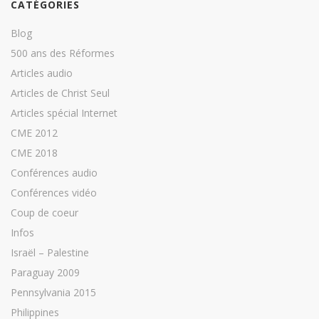
CATÉGORIES
Blog
500 ans des Réformes
Articles audio
Articles de Christ Seul
Articles spécial Internet
CME 2012
CME 2018
Conférences audio
Conférences vidéo
Coup de coeur
Infos
Israël – Palestine
Paraguay 2009
Pennsylvania 2015
Philippines