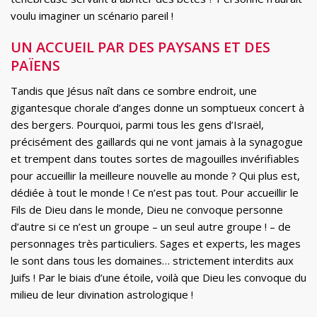
voulu imaginer un scénario pareil !
UN ACCUEIL PAR DES PAYSANS ET DES
PAÏENS
Tandis que Jésus naît dans ce sombre endroit, une
gigantesque chorale d’anges donne un somptueux concert à
des bergers. Pourquoi, parmi tous les gens d’Israël,
précisément des gaillards qui ne vont jamais à la synagogue
et trempent dans toutes sortes de magouilles invérifiables
pour accueillir la meilleure nouvelle au monde ? Qui plus est,
dédiée à tout le monde ! Ce n’est pas tout. Pour accueillir le
Fils de Dieu dans le monde, Dieu ne convoque personne
d’autre si ce n’est un groupe – un seul autre groupe ! – de
personnages très particuliers. Sages et experts, les mages
le sont dans tous les domaines… strictement interdits aux
Juifs ! Par le biais d’une étoile, voilà que Dieu les convoque du
milieu de leur divination astrologique !