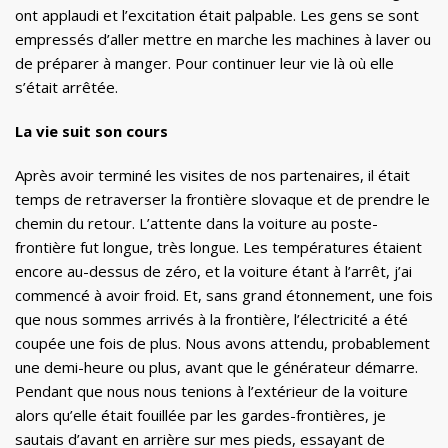
ont applaudi et l’excitation était palpable. Les gens se sont
empressés d’aller mettre en marche les machines à laver ou
de préparer à manger. Pour continuer leur vie là où elle
s’était arrêtée.
La vie suit son cours
Après avoir terminé les visites de nos partenaires, il était
temps de retraverser la frontière slovaque et de prendre le
chemin du retour. L’attente dans la voiture au poste-
frontière fut longue, très longue. Les températures étaient
encore au-dessus de zéro, et la voiture étant à l’arrêt, j’ai
commencé à avoir froid. Et, sans grand étonnement, une fois
que nous sommes arrivés à la frontière, l’électricité a été
coupée une fois de plus. Nous avons attendu, probablement
une demi-heure ou plus, avant que le générateur démarre.
Pendant que nous nous tenions à l’extérieur de la voiture
alors qu’elle était fouillée par les gardes-frontières, je
sautais d’avant en arrière sur mes pieds, essayant de