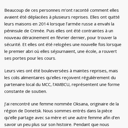
Beaucoup de ces personnes m’ont raconté comment elles
avaient été déplacées à plusieurs reprises. Elles ont quitté
leurs maisons en 2014 lorsque l’armée russe a envahi la
péninsule de Crimée. Puis elles ont été contraintes à un
nouveau déracinement en février dernier, pour trouver la
sécurité. Et elles ont été relogées une nouvelle fois lorsque
le premier abri où elles séjournaient, une école, a rouvert
ses portes pour les cours.
Leurs vies ont été bouleversées à maintes reprises, mais
les colis alimentaires qu’elles reçoivent régulièrement du
partenaire local du MCC, l’AMBCU, représentent une forme
constante de soutien.
J’ai rencontré une femme nommée Oksana, originaire de la
région de Donetsk. Nous sommes entrés dans la pièce
qu’elle partage avec sa mère et une autre femme afin d’en
savoir un peu plus sur son histoire. Pendant que nous