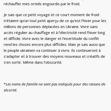
réchauffer mes orteils engourdis par le froid.
Je sais que ce petit voyage et ce court moment de froid
n’étaient qu’un tout petit aperçu de ce qu’est l’hiver pour les
millions de personnes déplacées en Ukraine. Vivre sans
accès régulier au chauffage et à l’électricité rend l’hiver long
et difficile. Vivre avec le danger et l’incertitude du conflit
rend les choses encore plus difficiles. Mais je sais aussi que
le peuple ukrainien va continuer à vivre. Ils continueront à
s’adapter et à trouver des moyens nouveaux et créatifs de
s’en sortir. Même dans l’obscurité.
*
Les noms de famille ne sont pas indiqués pour des raisons de
sécurité.