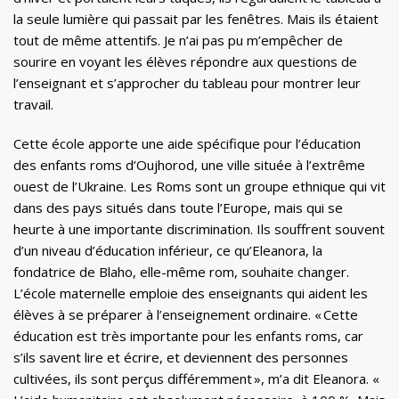
la seule lumière qui passait par les fenêtres. Mais ils étaient
tout de même attentifs. Je n’ai pas pu m’empêcher de
sourire en voyant les élèves répondre aux questions de
l’enseignant et s’approcher du tableau pour montrer leur
travail.
Cette école apporte une aide spécifique pour l’éducation
des enfants roms d’Oujhorod, une ville située à l’extrême
ouest de l’Ukraine. Les Roms sont un groupe ethnique qui vit
dans des pays situés dans toute l’Europe, mais qui se
heurte à une importante discrimination. Ils souffrent souvent
d’un niveau d’éducation inférieur, ce qu’Eleanora, la
fondatrice de Blaho, elle-même rom, souhaite changer.
L’école maternelle emploie des enseignants qui aident les
élèves à se préparer à l’enseignement ordinaire. « Cette
éducation est très importante pour les enfants roms, car
s’ils savent lire et écrire, et deviennent des personnes
cultivées, ils sont perçus différemment », m’a dit Eleanora. «