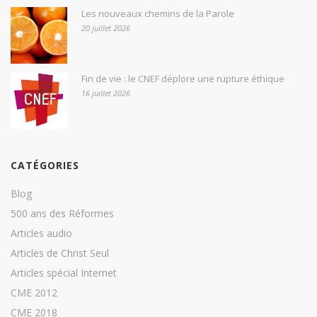
Les nouveaux chemins de la Parole
20 juillet 2026
Fin de vie : le CNEF déplore une rupture éthique
16 juillet 2026
CATÉGORIES
Blog
500 ans des Réformes
Articles audio
Articles de Christ Seul
Articles spécial Internet
CME 2012
CME 2018