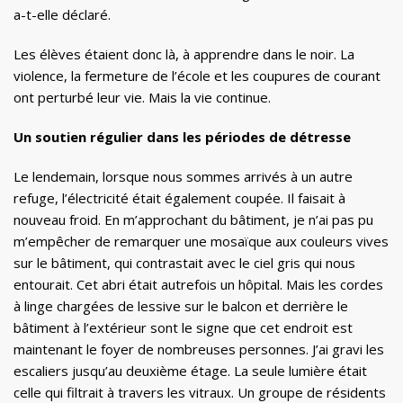
a-t-elle déclaré.
Les élèves étaient donc là, à apprendre dans le noir. La
violence, la fermeture de l’école et les coupures de courant
ont perturbé leur vie. Mais la vie continue.
Un soutien régulier dans les périodes de détresse
Le lendemain, lorsque nous sommes arrivés à un autre
refuge, l’électricité était également coupée. Il faisait à
nouveau froid. En m’approchant du bâtiment, je n’ai pas pu
m’empêcher de remarquer une mosaïque aux couleurs vives
sur le bâtiment, qui contrastait avec le ciel gris qui nous
entourait. Cet abri était autrefois un hôpital. Mais les cordes
à linge chargées de lessive sur le balcon et derrière le
bâtiment à l’extérieur sont le signe que cet endroit est
maintenant le foyer de nombreuses personnes. J’ai gravi les
escaliers jusqu’au deuxième étage. La seule lumière était
celle qui filtrait à travers les vitraux. Un groupe de résidents