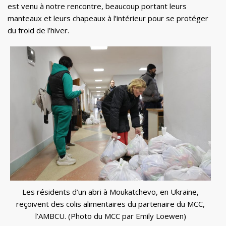
est venu à notre rencontre, beaucoup portant leurs
manteaux et leurs chapeaux à l’intérieur pour se protéger
du froid de l’hiver.
Les résidents d’un abri à Moukatchevo, en Ukraine,
reçoivent des colis alimentaires du partenaire du MCC,
l’AMBCU. (Photo du MCC par Emily Loewen)