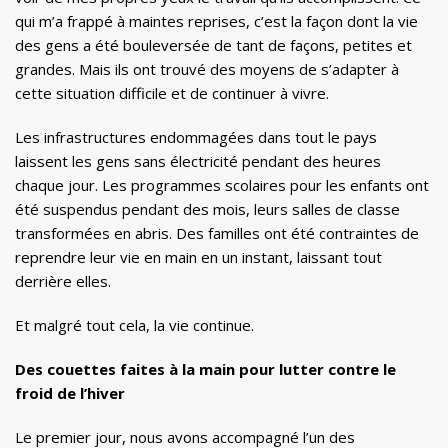
qui m’a frappé à maintes reprises, c’est la façon dont la vie
des gens a été bouleversée de tant de façons, petites et
grandes. Mais ils ont trouvé des moyens de s’adapter à
cette situation difficile et de continuer à vivre.
Les infrastructures endommagées dans tout le pays
laissent les gens sans électricité pendant des heures
chaque jour. Les programmes scolaires pour les enfants ont
été suspendus pendant des mois, leurs salles de classe
transformées en abris. Des familles ont été contraintes de
reprendre leur vie en main en un instant, laissant tout
derrière elles.
Et malgré tout cela, la vie continue.
Des couettes faites à la main pour lutter contre le
froid de l’hiver
Le premier jour, nous avons accompagné l’un des