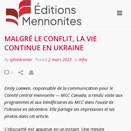
MALGRÉ LE CONFLIT, LA VIE
CONTINUE EN UKRAINE
By
sylviekremer
Posted
2 mars 2023
In
Infos
0
Emily Loewen, responsable de la communication pour le
Comité central mennonite — MCC Canada, a rendu visite aux
programmes et aux bénéficiaires du MCC dans l’ouest de
l’Ukraine en décembre. Elle partage ses impressions et ses
photos dans cet article.
L’obscurité est apparue en un instant. Une minute