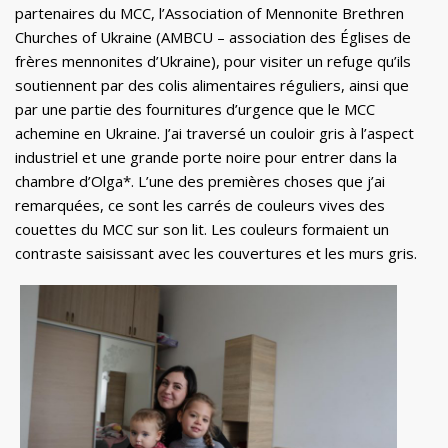
partenaires du MCC, l’Association of Mennonite Brethren
Churches of Ukraine (AMBCU – association des Églises de
frères mennonites d’Ukraine), pour visiter un refuge qu’ils
soutiennent par des colis alimentaires réguliers, ainsi que
par une partie des fournitures d’urgence que le MCC
achemine en Ukraine. J’ai traversé un couloir gris à l’aspect
industriel et une grande porte noire pour entrer dans la
chambre d’Olga*. L’une des premières choses que j’ai
remarquées, ce sont les carrés de couleurs vives des
couettes du MCC sur son lit. Les couleurs formaient un
contraste saisissant avec les couvertures et les murs gris.