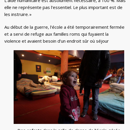
L’aide humanitaire est absolument nécessaire, à 100 %. Mais
elle ne représente pas l’essentiel. Le plus important est de
les instruire. »
Au début de la guerre, l’école a été temporairement fermée
et a servi de refuge aux familles roms qui fuyaient la
violence et avaient besoin d’un endroit sûr où séjour