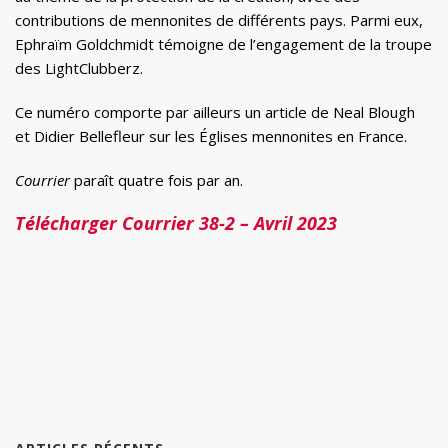
contributions de mennonites de différents pays. Parmi eux,
Ephraïm Goldchmidt témoigne de l’engagement de la troupe
des LightClubberz.
Ce numéro comporte par ailleurs un article de Neal Blough
et Didier Bellefleur sur les Églises mennonites en France.
Courrier
paraît quatre fois par an.
Télécharger Courrier 38-2 – Avril 2023