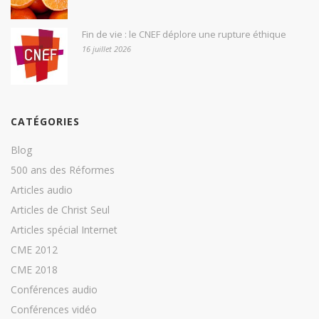
Fin de vie : le CNEF déplore une rupture éthique
16 juillet 2026
CATÉGORIES
Blog
500 ans des Réformes
Articles audio
Articles de Christ Seul
Articles spécial Internet
CME 2012
CME 2018
Conférences audio
Conférences vidéo