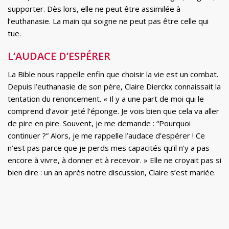
supporter. Dès lors, elle ne peut être assimilée à
l’euthanasie. La main qui soigne ne peut pas être celle qui
tue.
L‘AUDACE D’ESPÉRER
La Bible nous rappelle enfin que choisir la vie est un combat.
Depuis l’euthanasie de son père, Claire Dierckx connaissait la
tentation du renoncement. « Il y a une part de moi qui le
comprend d’avoir jeté l’éponge. Je vois bien que cela va aller
de pire en pire. Souvent, je me demande : “Pourquoi
continuer ?” Alors, je me rappelle l’audace d’espérer ! Ce
n’est pas parce que je perds mes capacités qu’il n’y a pas
encore à vivre, à donner et à recevoir. » Elle ne croyait pas si
bien dire : un an après notre discussion, Claire s’est mariée.