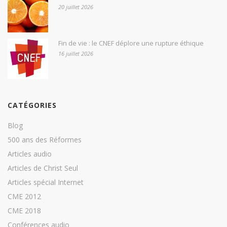
20 juillet 2026
Fin de vie : le CNEF déplore une rupture éthique
16 juillet 2026
CATÉGORIES
Blog
500 ans des Réformes
Articles audio
Articles de Christ Seul
Articles spécial Internet
CME 2012
CME 2018
Conférences audio