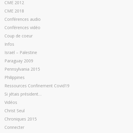
CME 2012
CME 2018
Conférences audio
Conférences vidéo
Coup de coeur
Infos
Israël – Palestine
Paraguay 2009
Pennsylvania 2015
Philippines
Ressources Confinement Covid19
Si jétais président…
Vidéos
Christ Seul
Chroniques 2015
Connecter