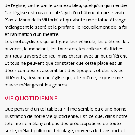
de l’église, caché par le panneau bleu, quelqu’un qui mendie.
Car l’église est ouverte : il s’agit d’un bâtiment qui se visite
(Santa Maria della Vittoria) et qui abrite une statue étrange,
mélangeant le sacré et le profane, le recueillement de la foi
et l’animation d’un théâtre.
Les motocyclistes qui ont garé leur véhicule, les piétons, les
ouvriers, le mendiant, les touristes, les colleurs d’affiches
ont tous traversé ce lieu, mais chacun avec un but différent.
Et tous ne peuvent que constater que cette place est un
décor composite, assemblant des époques et des styles
différents, devant une église qui, elle-même, expose une
œuvre mélangeant les genres.
VIE QUOTIDIENNE
Que penser d’un tel tableau ? Il me semble être une bonne
illustration de notre vie quotidienne. Est-ce que, dans notre
tête, ne se mélangent pas des préoccupations de toute
sorte, mêlant politique, bricolage, moyens de transport et