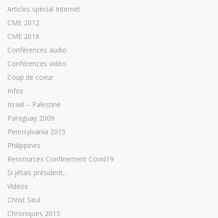
Articles spécial Internet
CME 2012
CME 2018
Conférences audio
Conférences vidéo
Coup de coeur
Infos
Israël – Palestine
Paraguay 2009
Pennsylvania 2015
Philippines
Ressources Confinement Covid19
Si jétais président…
Vidéos
Christ Seul
Chroniques 2015