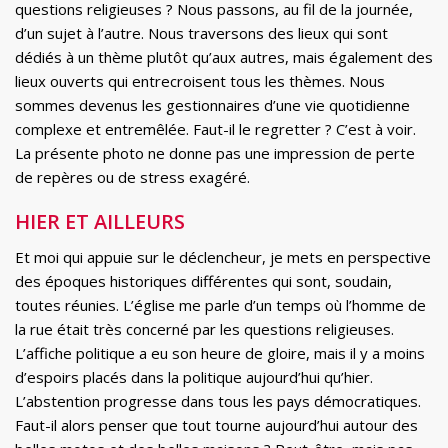
questions religieuses ? Nous passons, au fil de la journée,
d’un sujet à l’autre. Nous traversons des lieux qui sont
dédiés à un thème plutôt qu’aux autres, mais également des
lieux ouverts qui entrecroisent tous les thèmes. Nous
sommes devenus les gestionnaires d’une vie quotidienne
complexe et entremêlée. Faut-il le regretter ? C’est à voir.
La présente photo ne donne pas une impression de perte
de repères ou de stress exagéré.
HIER ET AILLEURS
Et moi qui appuie sur le déclencheur, je mets en perspective
des époques historiques différentes qui sont, soudain,
toutes réunies. L’église me parle d’un temps où l’homme de
la rue était très concerné par les questions religieuses.
L’affiche politique a eu son heure de gloire, mais il y a moins
d’espoirs placés dans la politique aujourd’hui qu’hier.
L’abstention progresse dans tous les pays démocratiques.
Faut-il alors penser que tout tourne aujourd’hui autour des