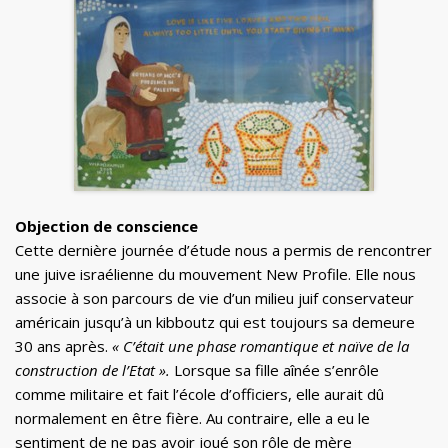
Objection de conscience
Cette dernière journée d’étude nous a permis de rencontrer
une juive israélienne du mouvement New Profile. Elle nous
associe à son parcours de vie d’un milieu juif conservateur
américain jusqu’à un kibboutz qui est toujours sa demeure
30 ans après.
« C’était une phase romantique et naïve de la
construction de l’Etat ».
Lorsque sa fille aînée s’enrôle
comme militaire et fait l’école d’officiers, elle aurait dû
normalement en être fière. Au contraire, elle a eu le
sentiment de ne pas avoir joué son rôle de mère