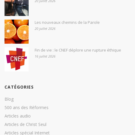
20 juillet 2026
Les nouveaux chemins de la Parole
20 juillet 2026
Fin de vie : le CNEF déplore une rupture éthique
16 juillet 2026
CATÉGORIES
Blog
500 ans des Réformes
Articles audio
Articles de Christ Seul
Articles spécial Internet