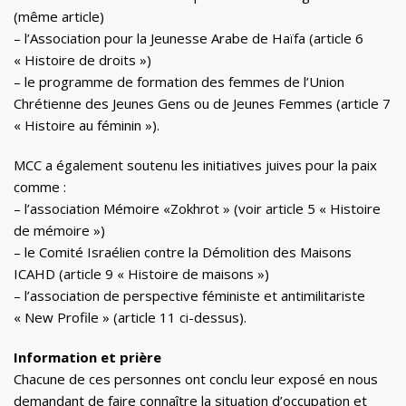
(même article)
– l’Association pour la Jeunesse Arabe de Haïfa (article 6
« Histoire de droits »)
– le programme de formation des femmes de l’Union
Chrétienne des Jeunes Gens ou de Jeunes Femmes (article 7
« Histoire au féminin »).
MCC a également soutenu les initiatives juives pour la paix
comme :
– l’association Mémoire «Zokhrot » (voir article 5 « Histoire
de mémoire »)
– le Comité Israélien contre la Démolition des Maisons
ICAHD (article 9 « Histoire de maisons »)
– l’association de perspective féministe et antimilitariste
« New Profile » (article 11 ci-dessus).
Information et prière
Chacune de ces personnes ont conclu leur exposé en nous
demandant de faire connaître la situation d’occupation et