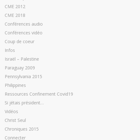
CME 2012
CME 2018
Conférences audio
Conférences vidéo
Coup de coeur
Infos
Israël – Palestine
Paraguay 2009
Pennsylvania 2015
Philippines
Ressources Confinement Covid19
Si jétais président…
Vidéos
Christ Seul
Chroniques 2015
Connecter