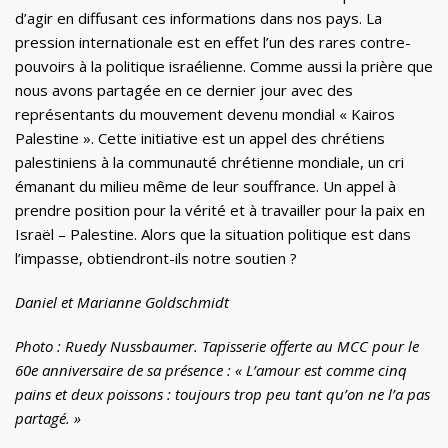
d’agir en diffusant ces informations dans nos pays. La
pression internationale est en effet l’un des rares contre-
pouvoirs à la politique israélienne. Comme aussi la prière que
nous avons partagée en ce dernier jour avec des
représentants du mouvement devenu mondial « Kairos
Palestine ». Cette initiative est un appel des chrétiens
palestiniens à la communauté chrétienne mondiale, un cri
émanant du milieu même de leur souffrance. Un appel à
prendre position pour la vérité et à travailler pour la paix en
Israël – Palestine. Alors que la situation politique est dans
l’impasse, obtiendront-ils notre soutien ?
Daniel et Marianne Goldschmidt
Photo : Ruedy Nussbaumer. Tapisserie offerte au MCC pour le
60e anniversaire de sa présence : « L’amour est comme cinq
pains et deux poissons : toujours trop peu tant qu’on ne l’a pas
partagé. »