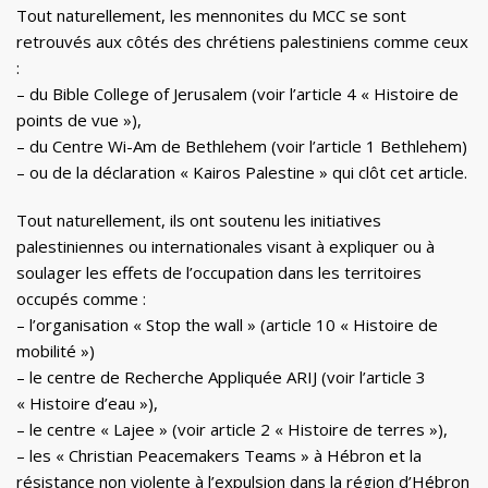
Tout naturellement, les mennonites du MCC se sont
retrouvés aux côtés des chrétiens palestiniens comme ceux
:
– du Bible College of Jerusalem (voir l’article 4 « Histoire de
points de vue »),
– du Centre Wi-Am de Bethlehem (voir l’article 1 Bethlehem)
– ou de la déclaration « Kairos Palestine » qui clôt cet article.
Tout naturellement, ils ont soutenu les initiatives
palestiniennes ou internationales visant à expliquer ou à
soulager les effets de l’occupation dans les territoires
occupés comme :
– l’organisation « Stop the wall » (article 10 « Histoire de
mobilité »)
– le centre de Recherche Appliquée ARIJ (voir l’article 3
« Histoire d’eau »),
– le centre « Lajee » (voir article 2 « Histoire de terres »),
– les « Christian Peacemakers Teams » à Hébron et la
résistance non violente à l’expulsion dans la région d’Hébron