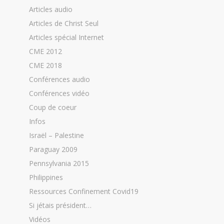
Articles audio
Articles de Christ Seul
Articles spécial Internet
CME 2012
CME 2018
Conférences audio
Conférences vidéo
Coup de coeur
Infos
Israël – Palestine
Paraguay 2009
Pennsylvania 2015
Philippines
Ressources Confinement Covid19
Si jétais président…
Vidéos