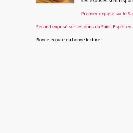
Ses exposés sont disponib
Premier exposé sur le Sai
Second exposé sur les dons du Saint-Esprit en 
Bonne écoute ou bonne lecture !