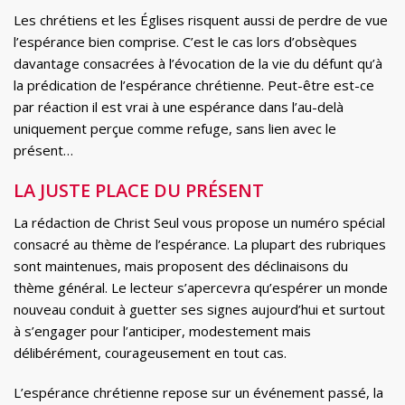
Les chrétiens et les Églises risquent aussi de perdre de vue
l’espérance bien comprise. C’est le cas lors d’obsèques
davantage consacrées à l’évocation de la vie du défunt qu’à
la prédication de l’espérance chrétienne. Peut-être est-ce
par réaction il est vrai à une espérance dans l’au-delà
uniquement perçue comme refuge, sans lien avec le
présent…
LA JUSTE PLACE DU PRÉSENT
La rédaction de Christ Seul vous propose un numéro spécial
consacré au thème de l’espérance. La plupart des rubriques
sont maintenues, mais proposent des déclinaisons du
thème général. Le lecteur s’apercevra qu’espérer un monde
nouveau conduit à guetter ses signes aujourd’hui et surtout
à s’engager pour l’anticiper, modestement mais
délibérément, courageusement en tout cas.
L’espérance chrétienne repose sur un événement passé, la