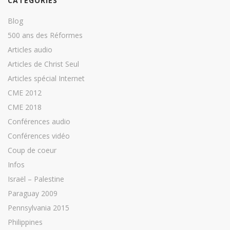
CATÉGORIES
Blog
500 ans des Réformes
Articles audio
Articles de Christ Seul
Articles spécial Internet
CME 2012
CME 2018
Conférences audio
Conférences vidéo
Coup de coeur
Infos
Israël – Palestine
Paraguay 2009
Pennsylvania 2015
Philippines