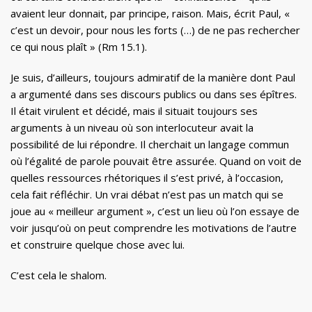
avaient leur donnait, par principe, raison. Mais, écrit Paul, «
c’est un devoir, pour nous les forts (…) de ne pas rechercher
ce qui nous plaît » (Rm 15.1).
Je suis, d’ailleurs, toujours admiratif de la manière dont Paul
a argumenté dans ses discours publics ou dans ses épîtres.
Il était virulent et décidé, mais il situait toujours ses
arguments à un niveau où son interlocuteur avait la
possibilité de lui répondre. Il cherchait un langage commun
où l’égalité de parole pouvait être assurée. Quand on voit de
quelles ressources rhétoriques il s’est privé, à l’occasion,
cela fait réfléchir. Un vrai débat n’est pas un match qui se
joue au « meilleur argument », c’est un lieu où l’on essaye de
voir jusqu’où on peut comprendre les motivations de l’autre
et construire quelque chose avec lui.
C’est cela le shalom.