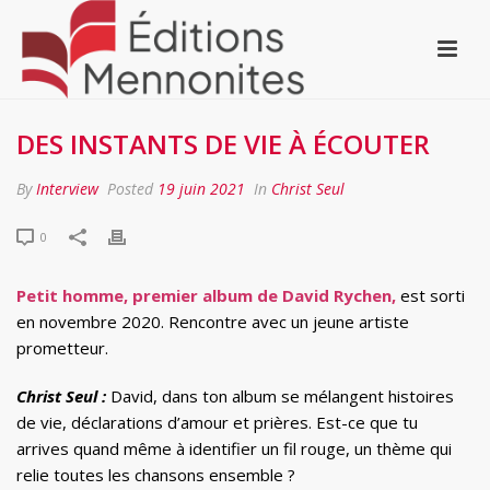
DES INSTANTS DE VIE À ÉCOUTER
By
Interview
Posted
19 juin 2021
In
Christ Seul
0
Petit homme, premier album de David Rychen,
est sorti
en novembre 2020. Rencontre avec un jeune artiste
prometteur.
Christ Seul :
David, dans ton album se mélangent histoires
de vie, déclarations d’amour et prières. Est-ce que tu
arrives quand même à identifier un fil rouge, un thème qui
relie toutes les chansons ensemble ?