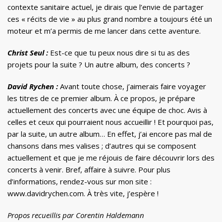
contexte sanitaire actuel, je dirais que l’envie de partager
ces « récits de vie » au plus grand nombre a toujours été un
moteur et m’a permis de me lancer dans cette aventure.
Christ Seul :
Est-ce que tu peux nous dire si tu as des
projets pour la suite ? Un autre album, des concerts ?
David Rychen :
Avant toute chose, j’aimerais faire voyager
les titres de ce premier album. À ce propos, je prépare
actuellement des concerts avec une équipe de choc. Avis à
celles et ceux qui pourraient nous accueillir ! Et pourquoi pas,
par la suite, un autre album… En effet, j’ai encore pas mal de
chansons dans mes valises ; d’autres qui se composent
actuellement et que je me réjouis de faire découvrir lors des
concerts à venir. Bref, affaire à suivre. Pour plus
d’informations, rendez-vous sur mon site :
www.davidrychen.com. À très vite, j’espère !
Propos recueillis par Corentin Haldemann