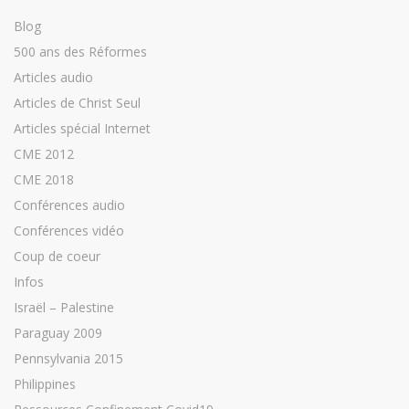
Blog
500 ans des Réformes
Articles audio
Articles de Christ Seul
Articles spécial Internet
CME 2012
CME 2018
Conférences audio
Conférences vidéo
Coup de coeur
Infos
Israël – Palestine
Paraguay 2009
Pennsylvania 2015
Philippines