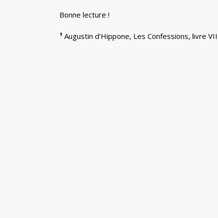
Bonne lecture !
¹
Augustin d’Hippone, Les Confessions, livre VII