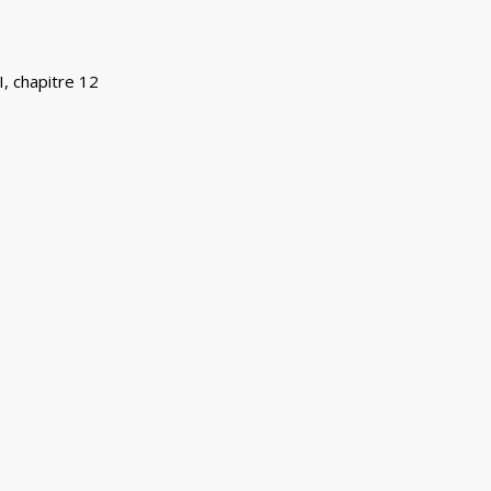
I, chapitre 12