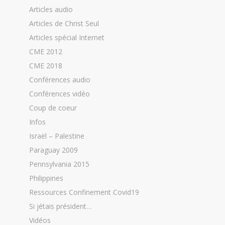
Articles audio
Articles de Christ Seul
Articles spécial Internet
CME 2012
CME 2018
Conférences audio
Conférences vidéo
Coup de coeur
Infos
Israël – Palestine
Paraguay 2009
Pennsylvania 2015
Philippines
Ressources Confinement Covid19
Si jétais président…
Vidéos