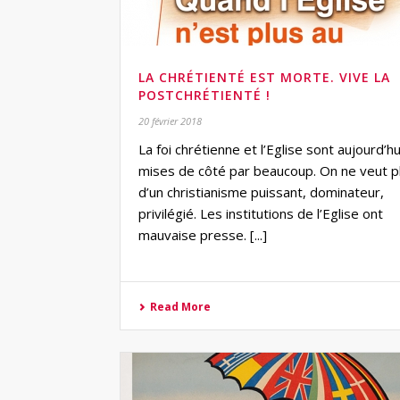
LA CHRÉTIENTÉ EST MORTE. VIVE LA
POSTCHRÉTIENTÉ !
20 février 2018
La foi chrétienne et l’Eglise sont aujourd’hu
mises de côté par beaucoup. On ne veut p
d’un christianisme puissant, dominateur,
privilégié. Les institutions de l’Eglise ont
mauvaise presse. [...]
Read More