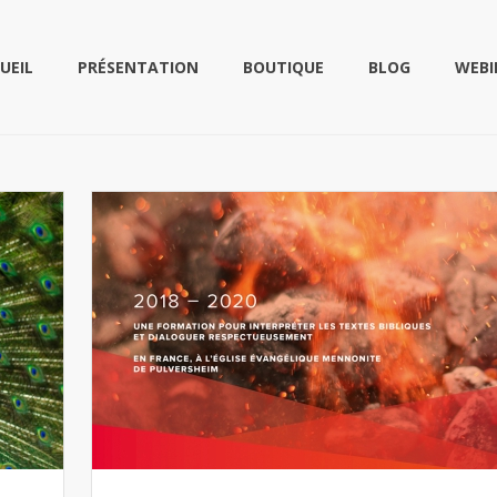
UEIL
PRÉSENTATION
BOUTIQUE
BLOG
WEBI