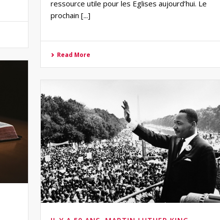
ressource utile pour les Eglises aujourd’hui. Le
prochain [...]
Read More