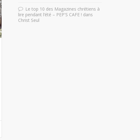
Le top 10 des Magazines chrétiens à
lire pendant l’été – PEP'S CAFE !
dans
Christ Seul