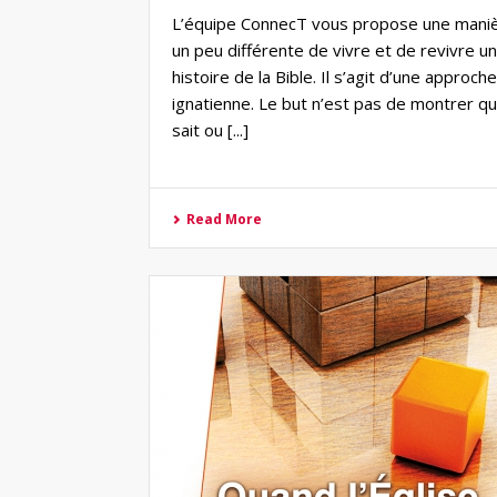
L’équipe ConnecT vous propose une mani
un peu différente de vivre et de revivre u
histoire de la Bible. Il s’agit d’une approche
ignatienne. Le but n’est pas de montrer qu
sait ou [...]
Read More